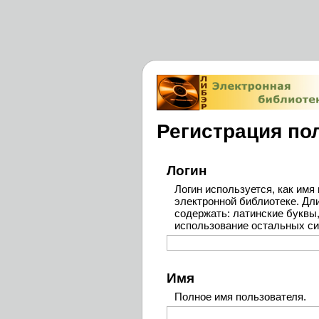
Регистрация по
Логин
Логин используется, как имя
электронной библиотеке. Дли
содержать: латинские буквы,
использование остальных с
Имя
Полное имя пользователя.