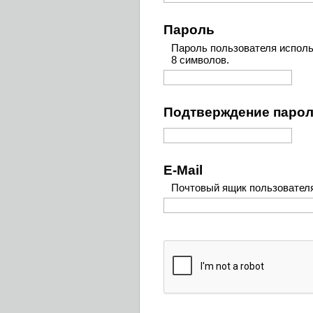
Пароль
Пароль пользователя исполь
8 символов.
Подтверждение паро
E-Mail
Почтовый ящик пользовател